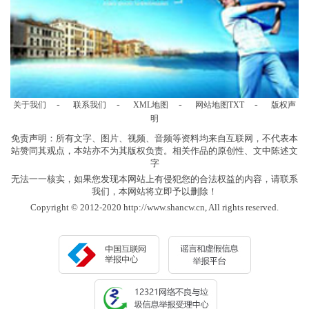
-
-
-
-
关于我们
联系我们
XML地图
网站地图
TXT
版权声
明
免责声明：所有文字、图片、视频、音频等资料均来自互联网，不代表本
站赞同其观点，本站亦不为其版权负责。相关作品的原创性、文中陈述文
字
无法一一核实，如果您发现本网站上有侵犯您的合法权益的内容，请联系
我们，本网站将立即予以删除！
Copyright © 2012-2020 http://www.shancw.cn, All rights reserved.