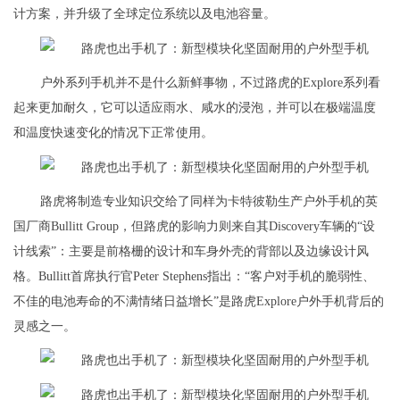
计方案，并升级了全球定位系统以及电池容量。
户外系列手机并不是什么新鲜事物，不过路虎的Explore系列看
起来更加耐久，它可以适应雨水、咸水的浸泡，并可以在极端温度
和温度快速变化的情况下正常使用。
路虎将制造专业知识交给了同样为卡特彼勒生产户外手机的英
国厂商Bullitt Group，但路虎的影响力则来自其Discovery车辆的“设
计线索”：主要是前格栅的设计和车身外壳的背部以及边缘设计风
格。Bullitt首席执行官Peter Stephens指出：“客户对手机的脆弱性、
不佳的电池寿命的不满情绪日益增长”是路虎Explore户外手机背后的
灵感之一。