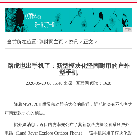
广告
当前所在位置:
陕财网主页
>
资讯
> 正文 >
路虎也出手机了：新型模块化坚固耐用的户外
型手机
2020-05-29 06:15:40
来源：互联网
阅读：1628
随着MWC 2018世界移动通信大会的临近，近期将会有不少各大
厂商新款手机的预告。
据外媒消息，近日路虎率先公布了其新款路虎探险者系列户外
电话（Land Rover Explore Outdoor Phone），该手机采用了模块化设