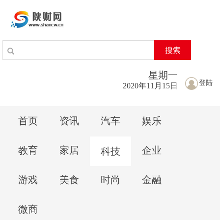
搜索
星期
一
登陆
2020年11月15日
首页
资讯
汽车
娱乐
教育
家居
企业
科技
游戏
美食
时尚
金融
微商