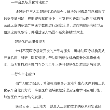
—中台及场景化算法能力
通过医疗与人工智能技术的结合，解决数据孤岛问题和医疗
数据质量问题，在取得授权前提下，可支持相关部门及医疗机构将
杂乱无章的多源异构医学数据进行深度治理，进而构建疾病模型及
预测应用模型等，并通过深入场景不断完善模型算法。
—智能化产品服务能力
针对不同医疗场景开发的产品与服务，可辅助医疗机构高效
开展临床、科研、医院管理，帮助医药研发机构提升效率降低成
本、助力政府相关部门在公共卫生上进行智慧化动态监测与预警。
—行业生态能力
倡导AI能力普惠，希望帮助更多开发者和生态伙伴利用工具
化或平台化的方式，降低医疗领域数据治理及深度学习应用门槛，
加速医疗产业智能化发展。
医渡云基于以上能力，以及人工智能技术的积累和实践经