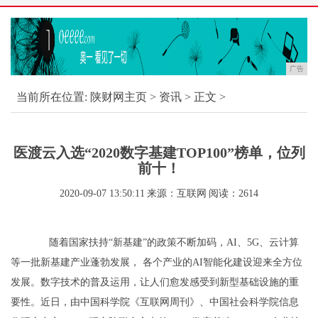
广告
当前所在位置:
陕财网主页
>
资讯
> 正文 >
医渡云入选“2020数字基建TOP100”榜单，位列
前十！
2020-09-07 13:50:11
来源：互联网
阅读：2614
随着国家扶持
“新基建”的政策不断加码，AI
、
5G、云计算
等一批新基建产业蓬勃发展， 各个产业的AI智能化建设迎来全方位
发展。数字技术的普及运用，让人们愈发感受到新型基础设施的重
要性。近日，由中国科学院《互联网周刊》、中国社会科学院信息