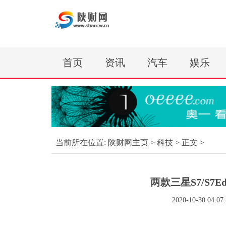
首页
资讯
汽车
娱乐
当前所在位置:
陕财网主页
>
科技
> 正文 >
两款三星S7/S7
2020-10-30 04:07: