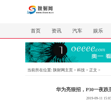
首页
资讯
汽车
娱乐
当前所在位置:
陕财网主页
>
科技
> 正文 >
华为亮狠招，P30一夜跌
2019-09-11 15:0