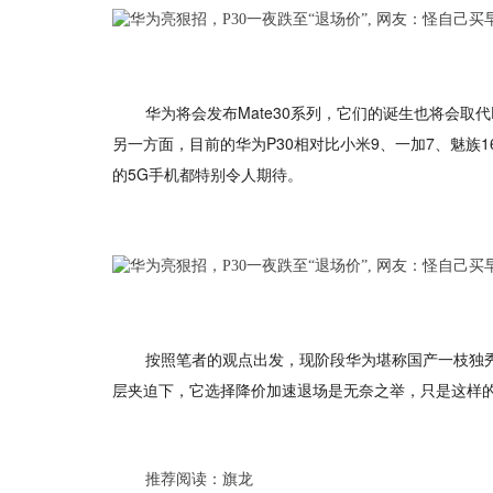
华为将会发布Mate30系列，它们的诞生也将会取
另一方面，目前的华为P30相对比小米9、一加7、魅族1
的5G手机都特别令人期待。
按照笔者的观点出发，现阶段华为堪称国产一枝独秀
层夹迫下，它选择降价加速退场是无奈之举，只是这样
推荐阅读：
旗龙