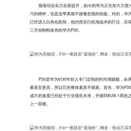
随着综合实力全面提升，如今的华为正在加大力度冲
习的榜样，也是连苹果都不能够忽视的劲敌。对的，华
已经进入白热化阶段，他仍然实行机海战术的打法，目
三月份刚刚发布的华为P30。
P30是华为针对年轻人专门定制的时尚潮旗舰，余
量甚至更高，所以它的整体素质不能差。首先，华为P3
成片的速度已经处于行业领先水准，升级EMUI9.1系
上一层楼。