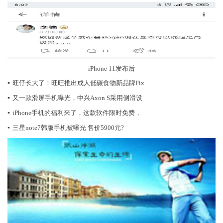
iPhone 11发布后
▪
旺仔长大了！旺旺推出成人低碳食物新品牌Fix
▪
又一款滑屏手机曝光，中兴Axon S采用侧滑设
▪
iPhone手机的福利来了，这款软件限时免费，
▪
三星note7韩版手机被曝光 售价5900元?