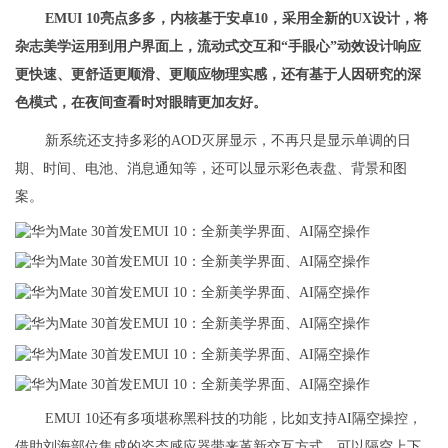
EMUI 10亮点多多，内核基于安卓10，采用全新的UX设计，将
杂志美学运用到用户界面上，流动式交互和“手眼心”动效设计响应
更快速、更舒适更顺滑、更顺应物理实感，还有基于人因研究的深
色模式，在夜间查看时对眼睛更加友好。
新系统还支持多彩的AOD灭屏显示，不再只是显示单调的日
期、时间、电池、消息通知等，还可以显示彩色表盘、背景和图
案。
EMUI 10还有多项堪称黑科技的功能，比如支持AI隔空操控，
借助刘海部位集成的姿态感应器带来革新交互方式，可以隔空上下