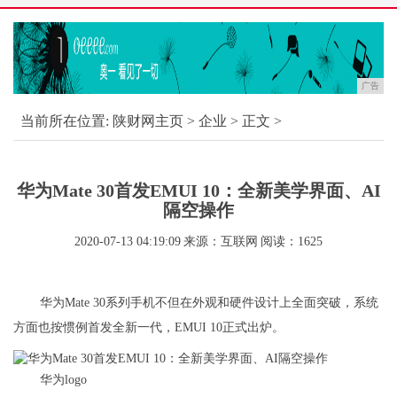
广告
当前所在位置:
陕财网主页
>
企业
> 正文 >
华为Mate 30首发EMUI 10：全新美学界面、AI
隔空操作
2020-07-13 04:19:09
来源：互联网
阅读：1625
华为Mate 30系列手机不但在外观和硬件设计上全面突破，系统
方面也按惯例首发全新一代，EMUI 10正式出炉。
华为logo