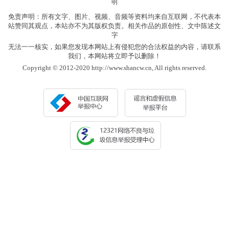
明
免责声明：所有文字、图片、视频、音频等资料均来自互联网，不代表本
站赞同其观点，本站亦不为其版权负责。相关作品的原创性、文中陈述文
字
无法一一核实，如果您发现本网站上有侵犯您的合法权益的内容，请联系
我们，本网站将立即予以删除！
Copyright © 2012-2020 http://www.shancw.cn, All rights reserved.