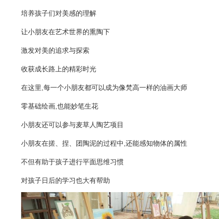
培养孩子们对美感的理解
让小朋友在艺术世界的熏陶下
激发对美的追求与探索
收获成长路上的精彩时光
在这里,每一个小朋友都可以成为像梵高一样的油画大师
零基础绘画,也能妙笔生花
小朋友还可以参与麦草人陶艺项目
小朋友在搓、捏、团陶泥的过程中,还能感知物体的属性
不但有助于孩子进行平面思维习惯
对孩子日后的学习也大有帮助