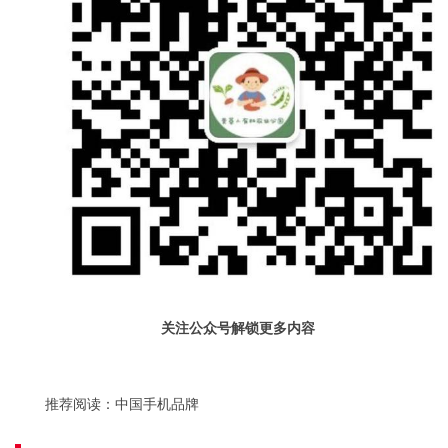
关注公众号解锁更多内容
推荐阅读：
中国手机品牌