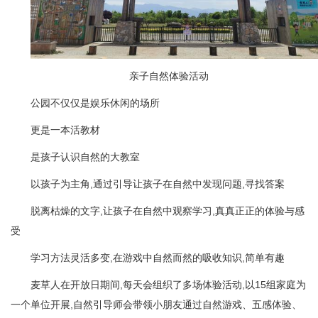
亲子自然体验活动
公园不仅仅是娱乐休闲的场所
更是一本活教材
是孩子认识自然的大教室
以孩子为主角,通过引导让孩子在自然中发现问题,寻找答案
脱离枯燥的文字,让孩子在自然中观察学习,真真正正的体验与感
受
学习方法灵活多变,在游戏中自然而然的吸收知识,简单有趣
麦草人在开放日期间,每天会组织了多场体验活动,以15组家庭为
一个单位开展,自然引导师会带领小朋友通过自然游戏、五感体验、