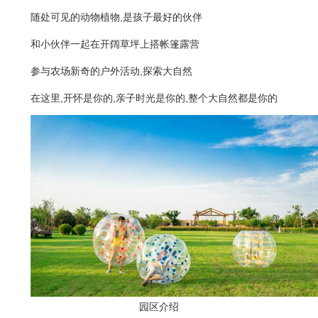
随处可见的动物植物,是孩子最好的伙伴
和小伙伴一起在开阔草坪上搭帐篷露营
参与农场新奇的户外活动,探索大自然
在这里,开怀是你的,亲子时光是你的,整个大自然都是你的
园区介绍