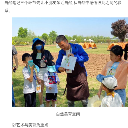
自然笔记三个环节去让小朋友亲近自然,从自然中感悟彼此之间的联
系。
自然美育空间
以艺术与美育为重点