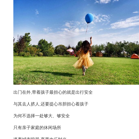
出门在外,带着孩子最担心的就是出行安全
与其去人挤人,还要提心吊胆担心着孩子
为何不选择一处够大、够安全
只有亲子家庭的休闲场所