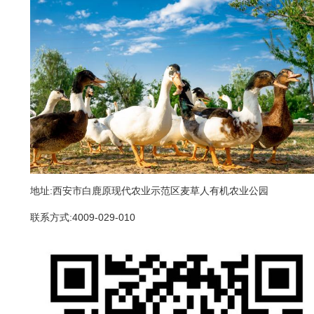
地址:西安市白鹿原现代农业示范区麦草人有机农业公园
联系方式:4009-029-010