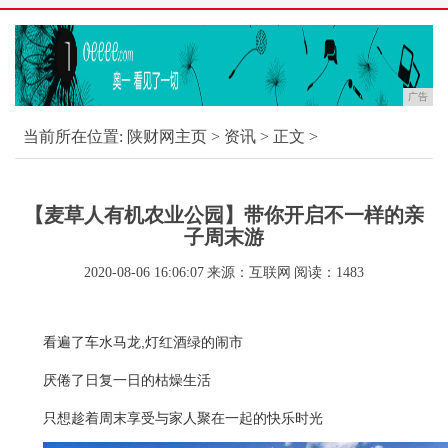
广告
当前所在位置:
陕财网主页
>
资讯
> 正文 >
【麦草人有机农业公园】带你开启不一样的亲
子周末游
2020-08-06 16:06:07
来源：互联网
阅读：1483
看遍了车水马龙,灯红酒绿的闹市
厌倦了日复一日的枯燥生活
只想趁着周末享受与家人聚在一起的快乐时光