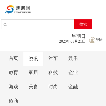
搜索
星期
日
登陆
2020年08月21日
首页
汽车
娱乐
资讯
教育
家居
科技
企业
游戏
美食
时尚
金融
微商