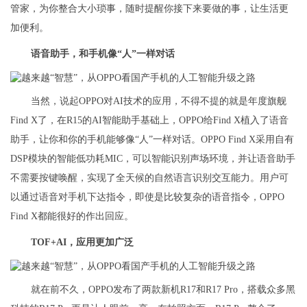
管家，为你整合大小琐事，随时提醒你接下来要做的事，让生活更
加便利。
语音助手，和手机像“人”一样对话
当然，说起OPPO对AI技术的应用，不得不提的就是年度旗舰
Find X了，在R15的AI智能助手基础上，OPPO给Find X植入了语音
助手，让你和你的手机能够像“人”一样对话。OPPO Find X采用自有
DSP模块的智能低功耗MIC，可以智能识别声场环境，并让语音助手
不需要按键唤醒，实现了全天候的自然语言识别交互能力。用户可
以通过语音对手机下达指令，即使是比较复杂的语音指令，OPPO
Find X都能很好的作出回应。
TOF+AI，应用更加广泛
就在前不久，OPPO发布了两款新机R17和R17 Pro，搭载众多黑