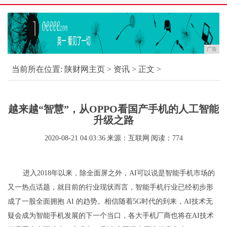
广告
当前所在位置:
陕财网主页
>
资讯
> 正文 >
越来越“智慧”，从OPPO看国产手机的人工智能
升级之路
2020-08-21 04:03:36
来源：互联网
阅读：774
进入2018年以来，除全面屏之外，AI可以说是智能手机市场的
又一热点话题，就目前的行业现状而言，智能手机行业已经初步形
成了一股全面拥抱 AI 的趋势。相信随着5G时代的到来，AI技术无
疑会成为智能手机发展的下一个当口，各大手机厂商也将在AI技术