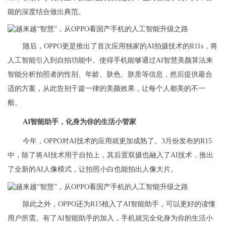
能的深度结合做出典范。
随后，OPPO更是推出了首次应用独家的AI拍摄技术的R11s，将
人工智能引入到自拍功能中。使得手机能够通过AI智慧美颜算法来
智能分析拍照者的性别、年龄、肤色、肤质等信息，然后提供最合
适的方案，从此告别千篇一律的美颜效果，让每个人都美的不一
般。
AI智能助手，化身为你的生活小管家
今年，OPPO对AI技术的应用就更加成熟了。3月份发布的R15
中，除了将AI技术用于自拍上，其后置双摄也融入了AI技术，推出
了全新的AI人像模式，让拍照小白也能拍出人像大片。
除此之外，OPPO还为R15植入了AI智能助手，可以更好的读懂
用户所需。有了AI智能助手的加入，手机就完全化身为你的生活小