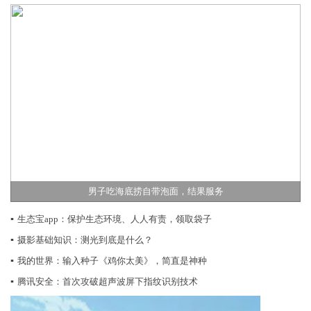
男子吃海底捞自带泡面，结果服务
▪
生态宝app：保护生态环境、人人有责，领取袋子
▪
摄影基础知识：测光到底是什么？
▪
我的世界：输入种子《鸡你太美》，简直是神种
▪
腾讯安全：首次攻破超声波屏下指纹识别技术