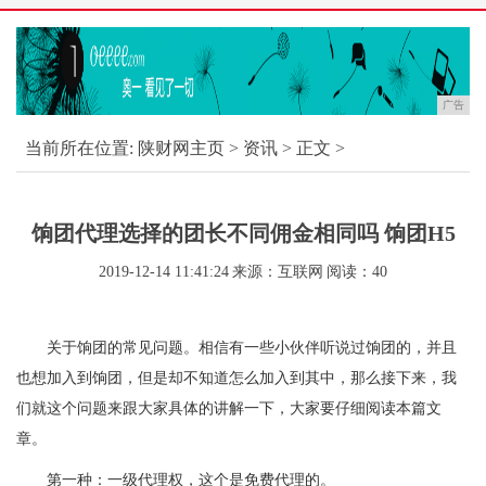
广告
当前所在位置:
陕财网主页
>
资讯
> 正文 >
饷团代理选择的团长不同佣金相同吗 饷团H5
2019-12-14 11:41:24
来源：互联网
阅读：40
关于饷团的常见问题。相信有一些小伙伴听说过饷团的，并且
也想加入到饷团，但是却不知道怎么加入到其中，那么接下来，我
们就这个问题来跟大家具体的讲解一下，大家要仔细阅读本篇文
章。
第一种：一级代理权，这个是免费代理的。