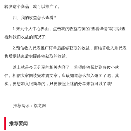
转发这个商品，就可以推广了。
四、我的收益怎么查看?
1.来到个人中心界面，点击我的收益右侧的“查看详情”就可以查
看到我们收益的情况了;
2.预估收入代表推广订单后能够获取的收益，而结算收入则代表
售后期结束后实际能够获取的收益。
以上就是今天分享的相关内容了，希望能够帮助到各位小伙
伴。相信大家阅读完本篇文章，应该知道怎么加入饷团了吧，其
实，要想加入很简单的，只要按照上述的分享来就可以了哦!
推荐阅读：
旗龙网
推荐要闻