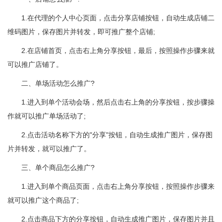
1.在代理的个人中心页面，点击分享店铺按钮，自动生成店铺二
维码图片，保存图片并转发，即可推广整个店铺;
2.在店铺首页，点击右上角分享按钮，最后，按照操作步骤来就
可以推广店铺了。
二、单场活动怎么推广?
1.进入到单个活动会场，然后点击右上角的分享按钮，按步骤操
作就可以推广单场活动了;
2.点击活动名称下方的"分享"按钮，自动生成推广图片，保存图
片并转发，就可以推广了。
三、单个商品怎么推广?
1.进入到单个商品页面，点击右上角分享按钮，按照操作步骤来
就可以推广这个商品了;
2.点击商品下方的分享按钮，自动生成推广图片，保存图片并且