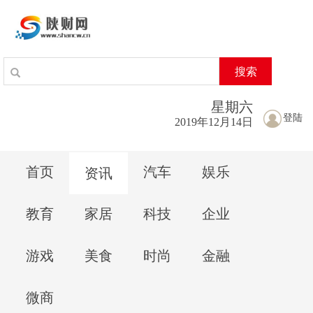
搜索
星期
六
登陆
2019年12月14日
首页
汽车
娱乐
资讯
教育
家居
科技
企业
游戏
美食
时尚
金融
微商