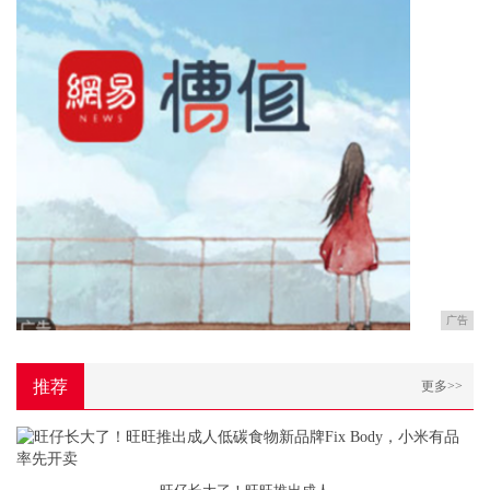
广告
推荐
更多>>