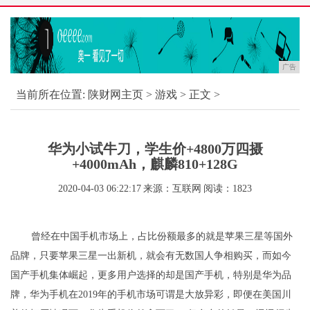
广告
当前所在位置:
陕财网主页
>
游戏
> 正文 >
华为小试牛刀，学生价+4800万四摄
+4000mAh，麒麟810+128G
2020-04-03 06:22:17
来源：互联网
阅读：1823
曾经在中国手机市场上，占比份额最多的就是苹果三星等国外
品牌，只要苹果三星一出新机，就会有无数国人争相购买，而如今
国产手机集体崛起，更多用户选择的却是国产手机，特别是华为品
牌，华为手机在2019年的手机市场可谓是大放异彩，即便在美国川