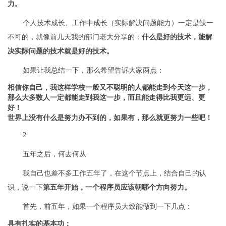
力。
个人技术成长、工作中成长（实际解决问题能力）一定是缺一
不可的，就像前几天我的部门老大分享的：
什么是好的技术，能解
决实际问题的技术就是好的技术。
如果让我总结一下，那么希望告诉大家两点：
相信你自己，我这样学校一般又不聪明的人都能走到今天这一步，
那么大多数人一定都能走到我这一步，而且能走得比我更远、更
好！
世界上没有什么是努力办不到的，如果有，那么就更努力一些吧！
2
五年之后，何去何从
我自己也差不多工作五年了，在这个节点上，结合自己的认
识，说一下
第五年开始，一个程序员应该朝哪个方向努力。
首先，前五年，如果一个程序员大致能做到一下几点：
具有扎实的基本功；