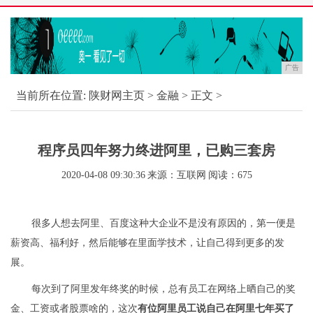
广告
当前所在位置:
陕财网主页
>
金融
> 正文 >
程序员四年努力终进阿里，已购三套房
2020-04-08 09:30:36
来源：互联网
阅读：675
很多人想去阿里、百度这种大企业不是没有原因的，第一便是
薪资高、福利好，然后能够在里面学技术，让自己得到更多的发
展。
每次到了阿里发年终奖的时候，总有员工在网络上晒自己的奖
金、工资或者股票啥的，这次
有位阿里员工说自己在阿里七年买了