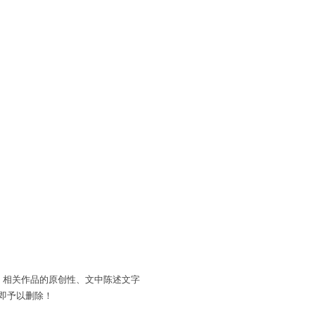
。相关作品的原创性、文中陈述文字
即予以删除！