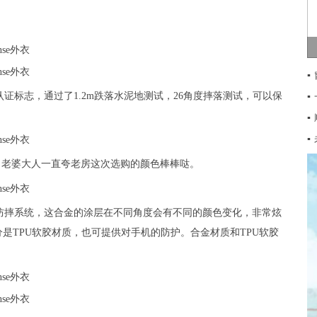
▪
证标志，通过了1.2m跌落水泥地测试，26角度摔落测试，可以保
▪
▪
▪
常搭，老婆大人一直夸老房这次选购的颜色棒棒哒。
和5重防摔系统，这合金的涂层在不同角度会有不同的颜色变化，非常炫
是TPU软胶材质，也可提供对手机的防护。合金材质和TPU软胶