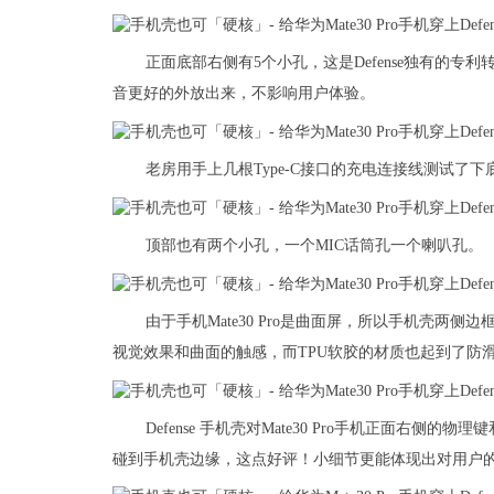
正面底部右侧有5个小孔，这是Defense独有的
音更好的外放出来，不影响用户体验。
老房用手上几根Type-C接口的充电连接线测试了下
顶部也有两个小孔，一个MIC话筒孔一个喇叭孔。
由于手机Mate30 Pro是曲面屏，所以手机壳两
视觉效果和曲面的触感，而TPU软胶的材质也起到了防
Defense 手机壳对Mate30 Pro手机正面
碰到手机壳边缘，这点好评！小细节更能体现出对用户