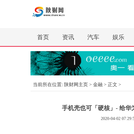
首页
资讯
汽车
娱乐
当前所在位置:
陕财网主页
>
金融
> 正文 >
手机壳也可「硬核」- 给华为Ma
2020-04-02 07:29: