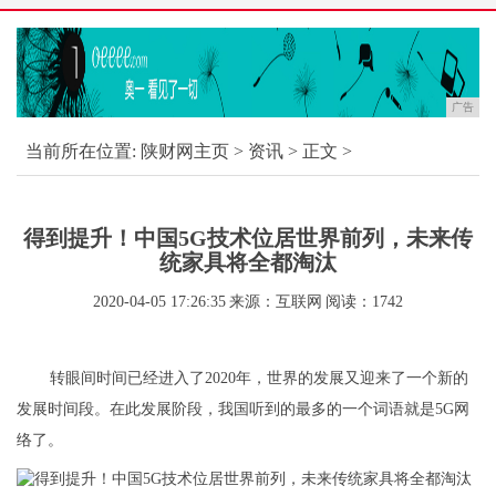
广告
当前所在位置:
陕财网主页
>
资讯
> 正文 >
得到提升！中国5G技术位居世界前列，未来传
统家具将全都淘汰
2020-04-05 17:26:35
来源：互联网
阅读：1742
转眼间时间已经进入了2020年，世界的发展又迎来了一个新的
发展时间段。在此发展阶段，我国听到的最多的一个词语就是5G网
络了。