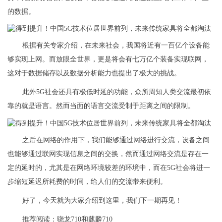
的数据。
​根据有关专家介绍，在未来社会，我国将近有一百亿个设备能
够实现上网。而放眼全世界，更是将会有七万亿个装备实现联网，
这对于数据储存以及数据分析能力也提出了极大的挑战。
此外5G社会还具有极低时延的功能，众所周知人类交流最初依
靠的就是语言。然而当面的语言交流受制于距离之间的限制。
之后在网络的作用下，我们能够通过网络进行交流，设备之间
也能够通过联网实现信息之间的交换，然而通过网络交流是存在一
定的延时的，尤其是在网络环境较差的环境中，而在5G社会将进一
步缩短延迟所耗费的时间，给人们的交流带来便利。
好了，今天就为大家介绍到这里，我们下一期再见！
推荐阅读：
骁龙710和麒麟710