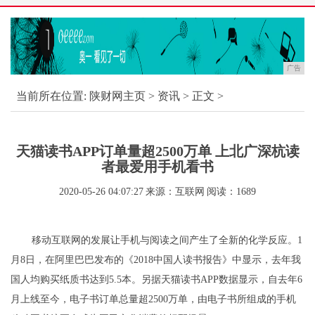
广告
当前所在位置:
陕财网主页
>
资讯
> 正文 >
天猫读书APP订单量超2500万单 上北广深杭读
者最爱用手机看书
2020-05-26 04:07:27
来源：互联网
阅读：1689
移动互联网的发展让手机与阅读之间产生了全新的化学反应。1
月8日，在阿里巴巴发布的《2018中国人读书报告》中显示，去年我
国人均购买纸质书达到5.5本。另据天猫读书APP数据显示，自去年6
月上线至今，电子书订单总量超2500万单，由电子书所组成的手机