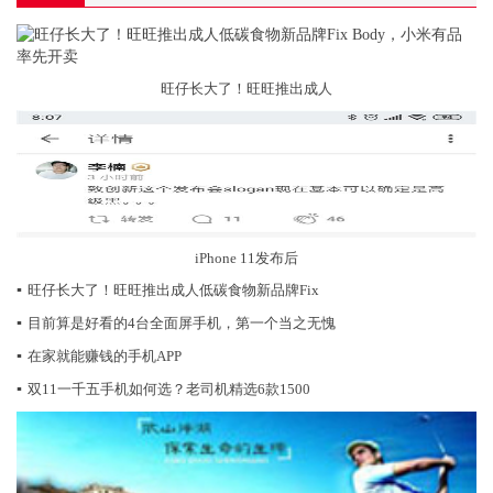
旺仔长大了！旺旺推出成人
iPhone 11发布后
▪
旺仔长大了！旺旺推出成人低碳食物新品牌Fix
▪
目前算是好看的4台全面屏手机，第一个当之无愧
▪
在家就能赚钱的手机APP
▪
双11一千五手机如何选？老司机精选6款1500