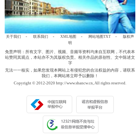
-
-
-
-
关于我们
联系我们
XML地图
网站地图
TXT
版权声
明
免责声明：所有文字、图片、视频、音频等资料均来自互联网，不代表本
站赞同其观点，本站亦不为其版权负责。相关作品的原创性、文中陈述文
字
无法一一核实，如果您发现本网站上有侵犯您的合法权益的内容，请联系
我们，本网站将立即予以删除！
Copyright © 2012-2020 http://www.shancw.cn, All rights reserved.